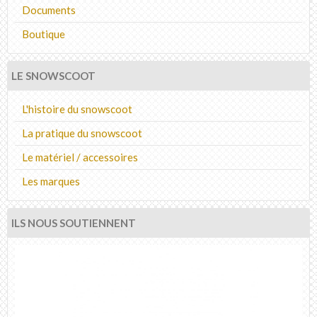
Documents
Boutique
LE SNOWSCOOT
L'histoire du snowscoot
La pratique du snowscoot
Le matériel / accessoires
Les marques
ILS NOUS SOUTIENNENT