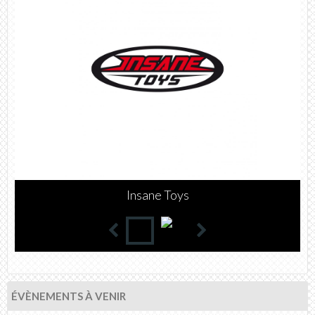
WATTS
ÉVÈNEMENTS À VENIR