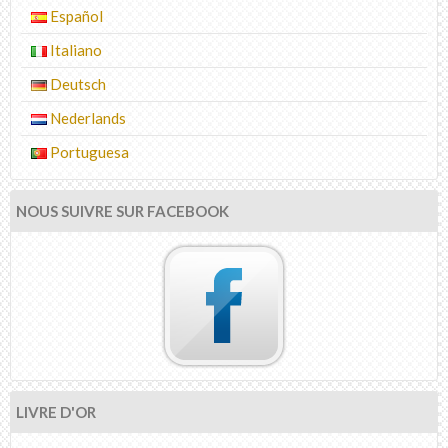
Español
Italiano
Deutsch
Nederlands
Portuguesa
NOUS SUIVRE SUR FACEBOOK
LIVRE D'OR