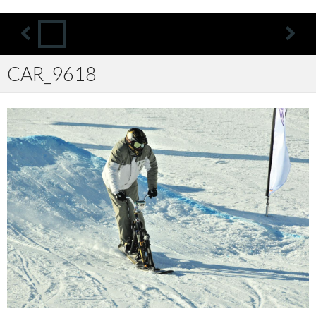
CAR_9618