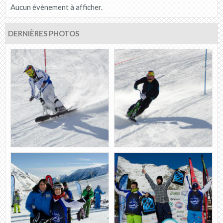
Aucun évènement à afficher.
DERNIÈRES PHOTOS