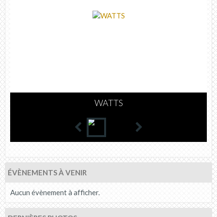
WATTS
ÉVÈNEMENTS À VENIR
Aucun évènement à afficher.