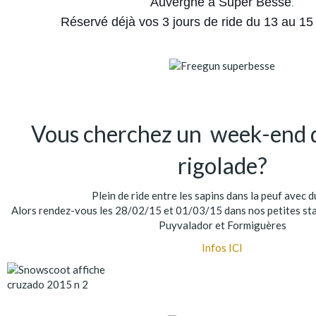
Auvergne à Super Besse
.
Réservé déjà vos 3 jours de ride du 13 au 15
Vous cherchez un week-end 
rigolade?
Plein de ride entre les sapins dans la peuf avec du 
Alors rendez-vous les 28/02/15 et 01/03/15 dans nos petites stat
Puyvalador et Formiguères
Infos ICI