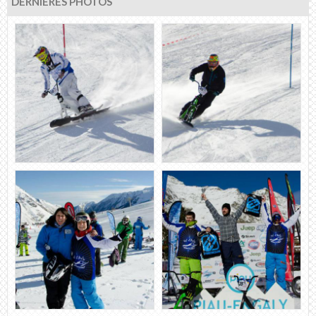
DERNIÈRES PHOTOS