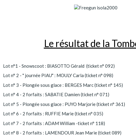
Le résultat de la Tomb
Lot n°1 - Snowscoot : BIASOTTO Gérald (ticket n° 092)
Lot n° 2 - " journée PIAU" : MOULY Carla (ticket n° 098)
Lot n° 3 - Plongée sous glace : BERGES Marc (ticket n° 145)
Lot n° 4 - 2 forfaits : SABATIE Damien (ticket n° 071)
Lot n° 5 - Plongée sous glace : PUYO Marjorie (ticket n° 361)
Lot n° 6 - 2 forfaits : RUFFIE Marie (ticket n° 035)
Lot n° 7 - 2 forfaits : ADAM William -ticket n° 118)
Lot n° 8 - 2 forfaits : LAMENDOUR Jean Marie (ticket 089)