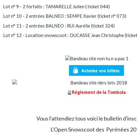
Lot n° 9 - 2 forfaits : TAMARELLE Julien ( ticket 044)
Lot n° 10 - 2 entrées BALNEO : SEMPE Xavier (ticket n° 073)
Lot n° 11 - 2 entrées BALNEO : RUI Aurélie (ticket 324)
Lot n° 12 - Location snowscoot : DUCASSE Jean Christophe (ticke
Réglement de la Tombola
Vous l'attendiez tous voici le bulletin d'insc
L'Open Snowscoot des Pyrénées 20