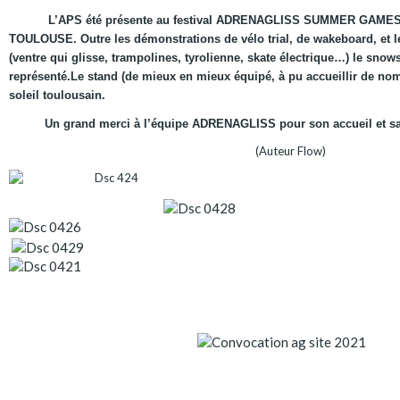
L’APS été présente au festival ADRENAGLISS SUMMER GAMES, à la
TOULOUSE.
Outre les démonstrations de vélo trial, de wakeboard, et 
(ventre qui glisse, trampolines, tyrolienne, skate électrique…) le sno
représenté.
Le stand (de mieux en mieux équipé, à pu accueillir de no
soleil toulousain.
Un grand merci à l’équipe ADRENAGLISS pour son accueil et sa
(Auteur Flow)