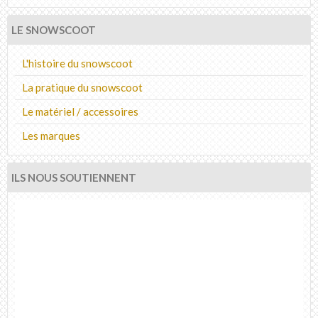
LE SNOWSCOOT
L'histoire du snowscoot
La pratique du snowscoot
Le matériel / accessoires
Les marques
ILS NOUS SOUTIENNENT