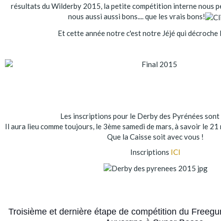
résultats du Wilderby 2015, la petite compétition interne nous 
nous aussi aussi bons.... que les vrais bons!
Et cette année notre c'est notre Jéjé qui décroche 
Les inscriptions pour le Derby des Pyrénées sont
Il aura lieu comme toujours, le 3ème samedi de mars, à savoir le 2
Que la Caisse soit avec vous !
Inscriptions
ICI
Troisième et dernière étape de compétition du Freeg