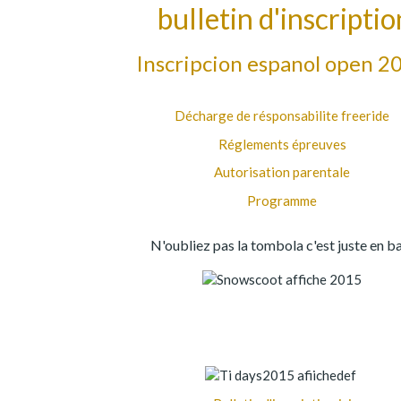
bulletin d'inscriptio
Inscripcion espanol open 2
Décharge de résponsabilite freeride
Réglements épreuves
Autorisation parentale
Programme
N'oubliez pas la tombola
c'est juste en ba