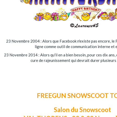
23 Novembre 2004 : Alors que Facebook n'existe pas encore, le F
ligne comme outil de communication interne et 
23 Novembre 2014 : Alors qu'il en a bien besoin, pour ces dix ans, 
cure de rajeunissement qui devrait durer plusieurs
FREEGUN SNOWSCOOT T
Salon du Snowscoot