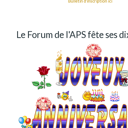
Bulletin d'inscription ici
Le Forum de l'APS fête ses dix