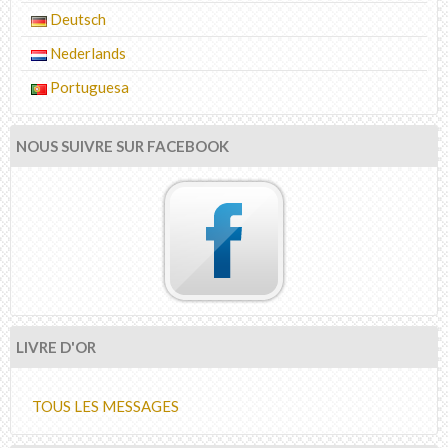
Deutsch
Nederlands
Portuguesa
NOUS SUIVRE SUR FACEBOOK
LIVRE D'OR
TOUS LES MESSAGES