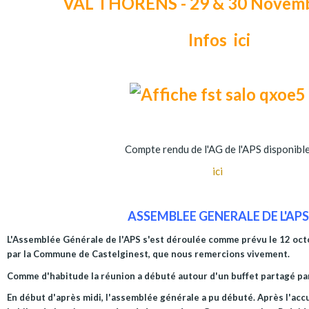
VAL THORENS - 29 & 30 Novem
Infos ici
Compte rendu de l'AG de l'APS disponibl
ici
ASSEMBLEE GENERALE DE L'APS
L'Assemblée Générale de l'APS s'est déroulée comme prévu le 12 oct
par la Commune de Castelginest, que nous remercions vivement.
Comme d'habitude la réunion a débuté autour d'un buffet partagé par
En début d'après midi, l'assemblée générale a pu débuté. Après l'acc