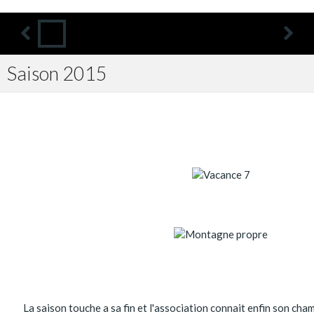
Saison 2015
La saison touche a sa fin et l'association connait enfin son cham