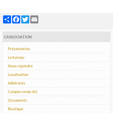
Partager
Facebook
Twitter
Email
L'ASSOCIATION
Présentation
Le bureau
Nous rejoindre
Localisation
Adhérents
Compte rendu AG
Documents
Boutique