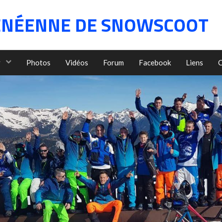
ÉNÉENNE DE SNOWSCOOT
y
Photos
Vidéos
Forum
Facebook
Liens
C