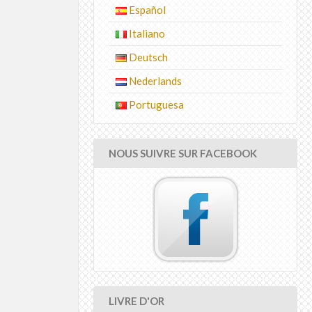
Español
Italiano
Deutsch
Nederlands
Portuguesa
NOUS SUIVRE SUR FACEBOOK
LIVRE D'OR