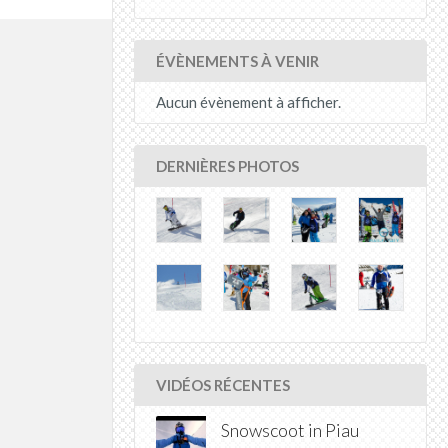
ÉVÈNEMENTS À VENIR
Aucun évènement à afficher.
DERNIÈRES PHOTOS
VIDÉOS RÉCENTES
Snowscoot in Piau