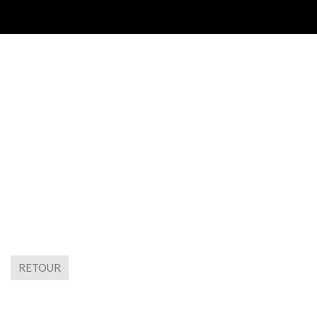
RETOUR