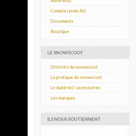
Adhérents
Compte rendu AG
Documents
Boutique
LE SNOWSCOOT
L'histoire du snowscoot
La pratique du snowscoot
Le matériel / accessoires
Les marques
ILS NOUS SOUTIENNENT