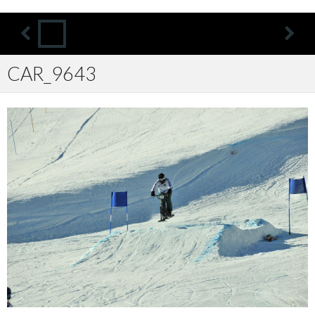
CAR_9643