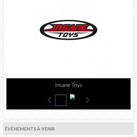
WATTS
ÉVÈNEMENTS À VENIR