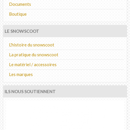
Documents
Boutique
LE SNOWSCOOT
L'histoire du snowscoot
La pratique du snowscoot
Le matériel / accessoires
Les marques
ILS NOUS SOUTIENNENT