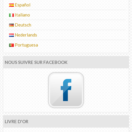
Español
Italiano
Deutsch
Nederlands
Portuguesa
NOUS SUIVRE SUR FACEBOOK
LIVRE D'OR