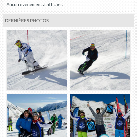
Aucun évènement à afficher.
DERNIÈRES PHOTOS