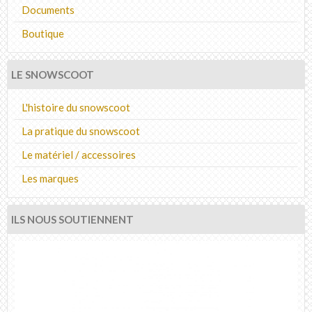
Documents
Boutique
LE SNOWSCOOT
L'histoire du snowscoot
La pratique du snowscoot
Le matériel / accessoires
Les marques
ILS NOUS SOUTIENNENT