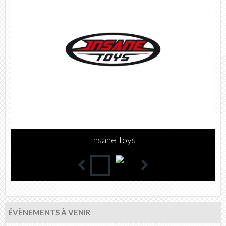
WATTS
ÉVÈNEMENTS À VENIR