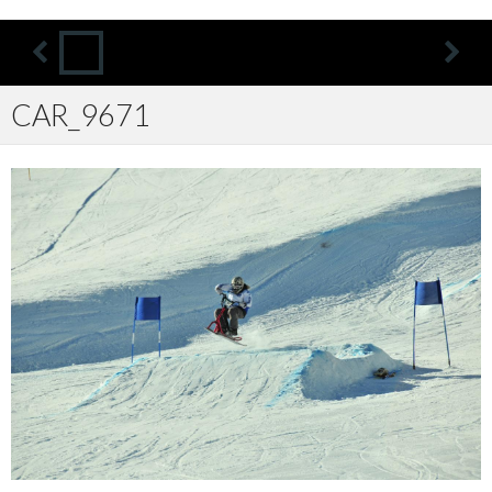
CAR_9671