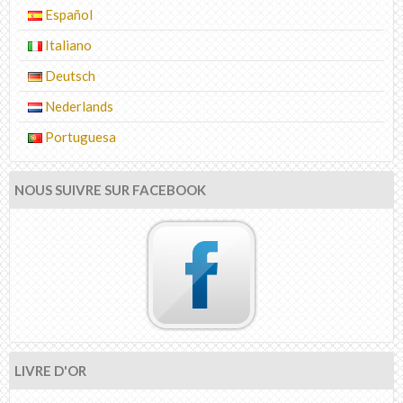
Español
Italiano
Deutsch
Nederlands
Portuguesa
NOUS SUIVRE SUR FACEBOOK
LIVRE D'OR