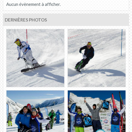
Aucun évènement à afficher.
DERNIÈRES PHOTOS