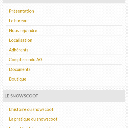
Présentation
Le bureau
Nous rejoindre
Localisation
Adhérents
Compte rendu AG
Documents
Boutique
LE SNOWSCOOT
L'histoire du snowscoot
La pratique du snowscoot