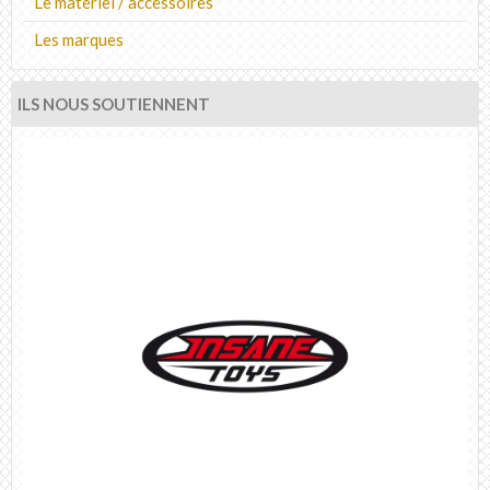
Le matériel / accessoires
Les marques
ILS NOUS SOUTIENNENT