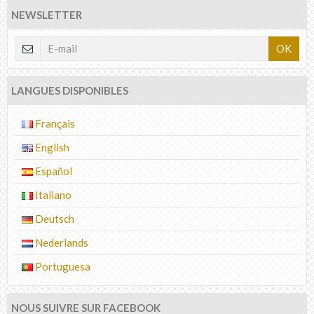
NEWSLETTER
OK
LANGUES DISPONIBLES
Français
English
Español
Italiano
Deutsch
Nederlands
Portuguesa
NOUS SUIVRE SUR FACEBOOK