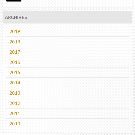
ARCHIVES
2019
2018
2017
2015
2016
2014
2013
2012
2011
2010