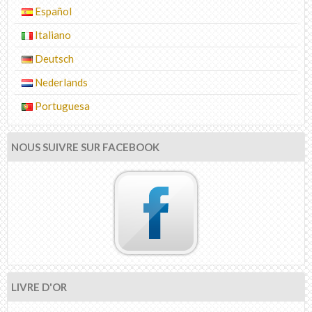
Español
Italiano
Deutsch
Nederlands
Portuguesa
NOUS SUIVRE SUR FACEBOOK
LIVRE D'OR