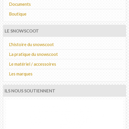
Documents
Boutique
LE SNOWSCOOT
L'histoire du snowscoot
La pratique du snowscoot
Le matériel / accessoires
Les marques
ILS NOUS SOUTIENNENT