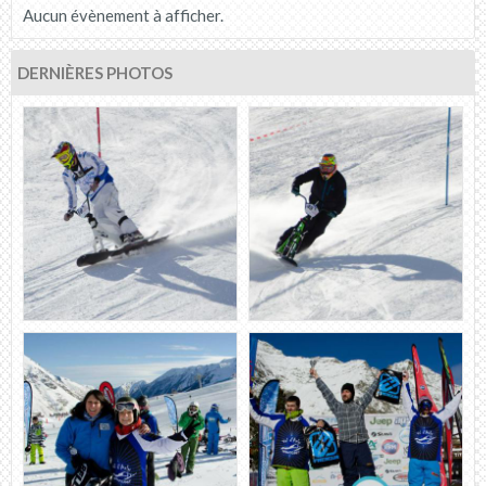
Aucun évènement à afficher.
DERNIÈRES PHOTOS