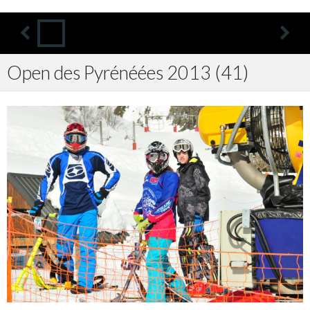
Open des Pyrénéées 2013 (41)