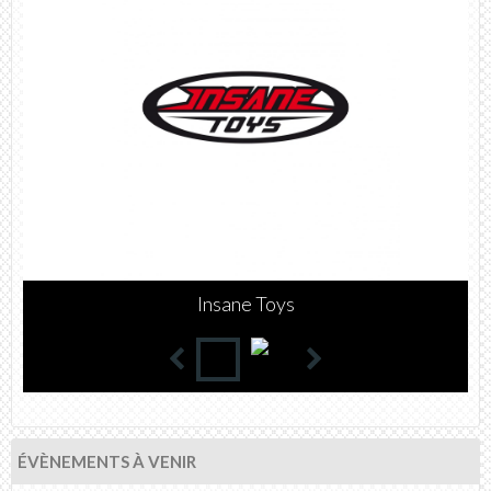
WATTS
ÉVÈNEMENTS À VENIR