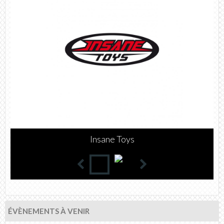
WATTS
ÉVÈNEMENTS À VENIR