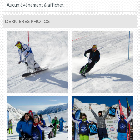
Aucun évènement à afficher.
DERNIÈRES PHOTOS