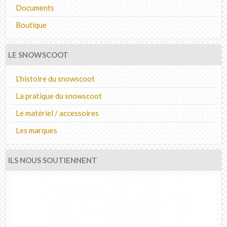
Documents
Boutique
LE SNOWSCOOT
L'histoire du snowscoot
La pratique du snowscoot
Le matériel / accessoires
Les marques
ILS NOUS SOUTIENNENT