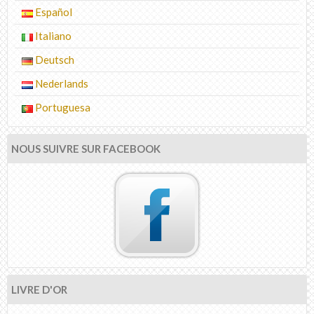
Español
Italiano
Deutsch
Nederlands
Portuguesa
NOUS SUIVRE SUR FACEBOOK
LIVRE D'OR