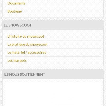
Documents
Boutique
LE SNOWSCOOT
L'histoire du snowscoot
La pratique du snowscoot
Le matériel / accessoires
Les marques
ILS NOUS SOUTIENNENT