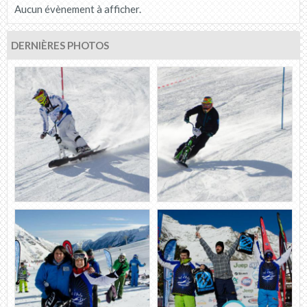
Aucun évènement à afficher.
DERNIÈRES PHOTOS