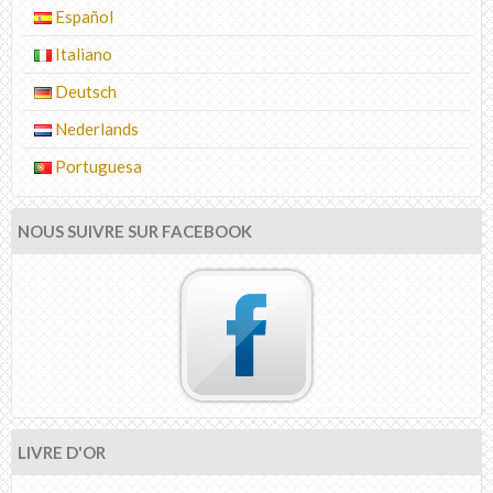
Español
Italiano
Deutsch
Nederlands
Portuguesa
NOUS SUIVRE SUR FACEBOOK
LIVRE D'OR