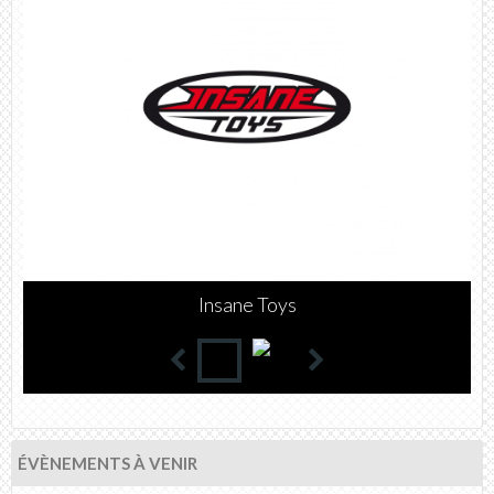
WATTS
ÉVÈNEMENTS À VENIR