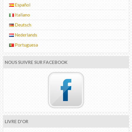
Español
Italiano
Deutsch
Nederlands
Portuguesa
NOUS SUIVRE SUR FACEBOOK
LIVRE D'OR