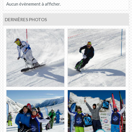
Aucun évènement à afficher.
DERNIÈRES PHOTOS