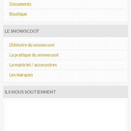
Documents
Boutique
LE SNOWSCOOT
L'histoire du snowscoot
La pratique du snowscoot
Le matériel / accessoires
Les marques
ILS NOUS SOUTIENNENT