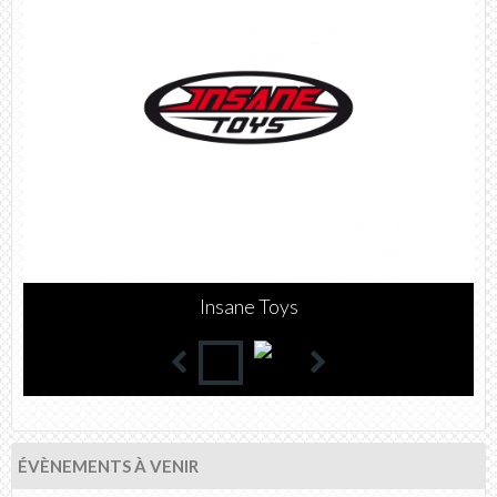
WATTS
ÉVÈNEMENTS À VENIR