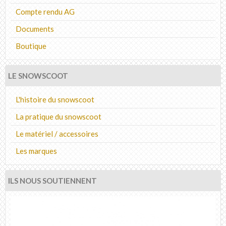
Compte rendu AG
Documents
Boutique
LE SNOWSCOOT
L'histoire du snowscoot
La pratique du snowscoot
Le matériel / accessoires
Les marques
ILS NOUS SOUTIENNENT