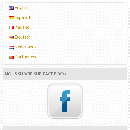
English
Español
Italiano
Deutsch
Nederlands
Portuguesa
NOUS SUIVRE SUR FACEBOOK