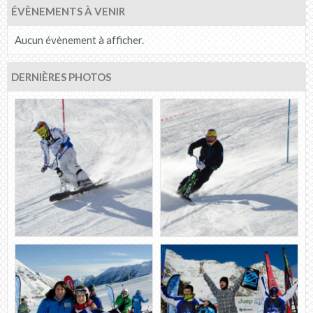
ÉVÈNEMENTS À VENIR
Aucun évènement à afficher.
DERNIÈRES PHOTOS