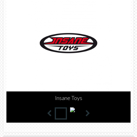
Insane Toys